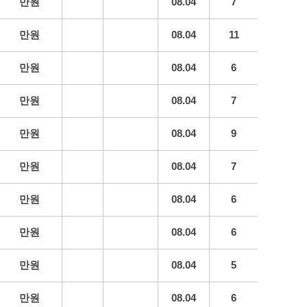
만원
08.04
7
만원
08.04
11
만원
08.04
6
만원
08.04
7
만원
08.04
9
만원
08.04
7
만원
08.04
6
만원
08.04
6
만원
08.04
5
만원
08.04
6