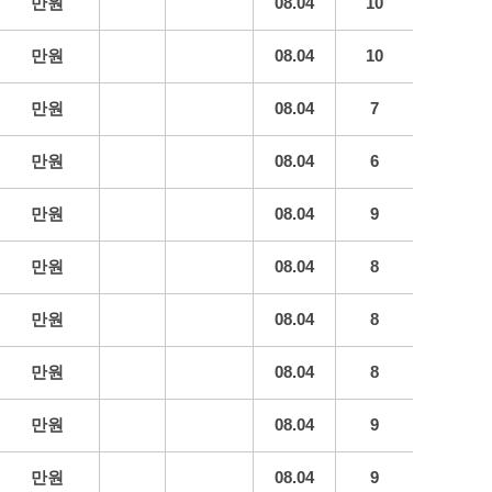
만원
08.04
10
만원
08.04
10
만원
08.04
7
만원
08.04
6
만원
08.04
9
만원
08.04
8
만원
08.04
8
만원
08.04
8
만원
08.04
9
만원
08.04
9