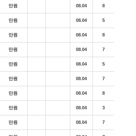
만원
08.04
8
만원
08.04
5
만원
08.04
8
만원
08.04
7
만원
08.04
5
만원
08.04
7
만원
08.04
8
만원
08.04
3
만원
08.04
7