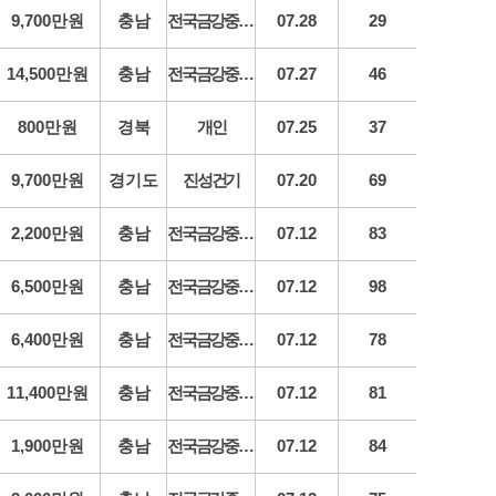
9,700만원
충남
전국금강중장비
07.28
29
14,500만원
충남
전국금강중장비
07.27
46
800만원
경북
개인
07.25
37
9,700만원
경기도
진성건기
07.20
69
2,200만원
충남
전국금강중장비
07.12
83
6,500만원
충남
전국금강중장비
07.12
98
6,400만원
충남
전국금강중장비
07.12
78
11,400만원
충남
전국금강중장비
07.12
81
1,900만원
충남
전국금강중장비
07.12
84