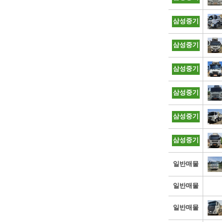
삼성중기
삼성중기
삼성중기
삼성중기
삼성중기
삼성중기
일반매물
일반매물
일반매물