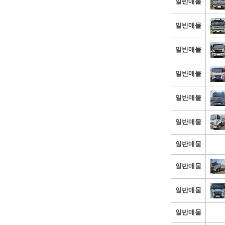
일반매물
일반매물
일반매물
일반매물
일반매물
일반매물
일반매물
일반매물
일반매물
일반매물