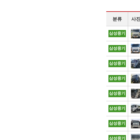
분류
사
삼성중기
삼성중기
삼성중기
삼성중기
삼성중기
삼성중기
삼성중기
삼성중기