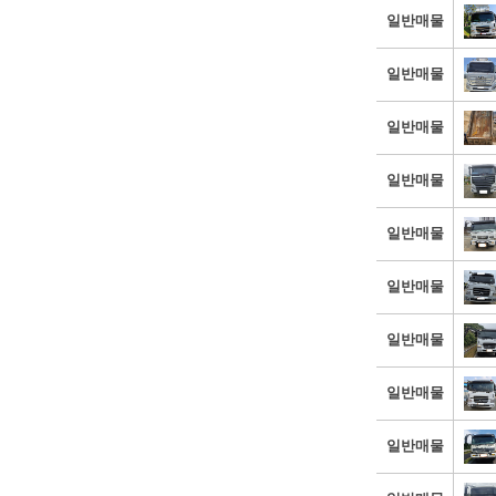
일반매물
일반매물
일반매물
일반매물
일반매물
일반매물
일반매물
일반매물
일반매물