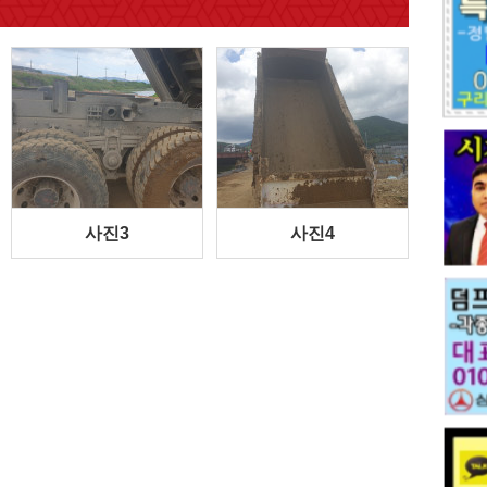
사진3
사진4