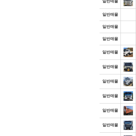
일반매물
일반매물
일반매물
일반매물
일반매물
일반매물
일반매물
일반매물
일반매물
일반매물