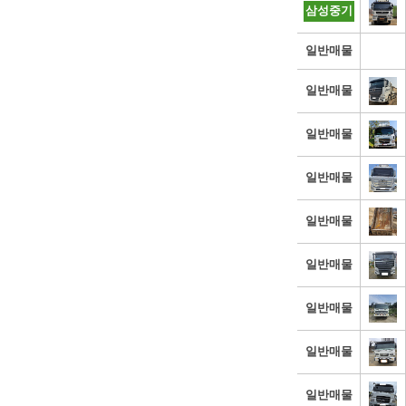
삼성중기
일반매물
일반매물
일반매물
일반매물
일반매물
일반매물
일반매물
일반매물
일반매물