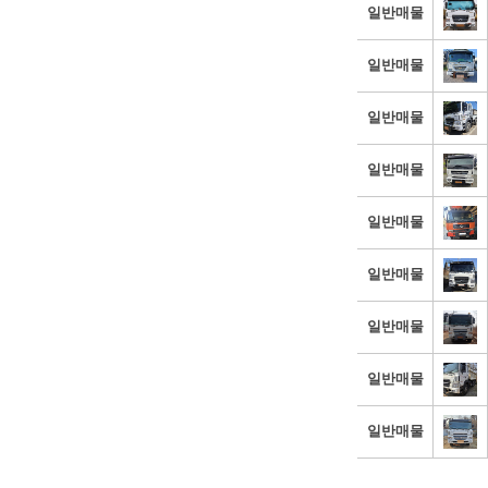
일반매물
일반매물
일반매물
일반매물
일반매물
일반매물
일반매물
일반매물
일반매물