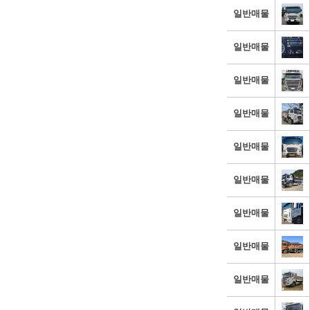
일반매물
일반매물
일반매물
일반매물
일반매물
일반매물
일반매물
일반매물
일반매물