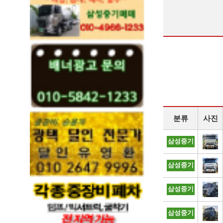
분류
사진
삼성중기
삼성중기
삼성중기
삼성중기