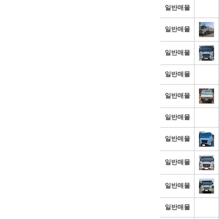
일반매물
일반매물
일반매물
일반매물
일반매물
일반매물
일반매물
일반매물
일반매물
일반매물