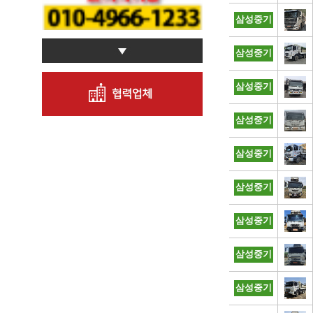
삼성중기
삼성중기
삼성중기
삼성중기
삼성중기
삼성중기
삼성중기
삼성중기
삼성중기