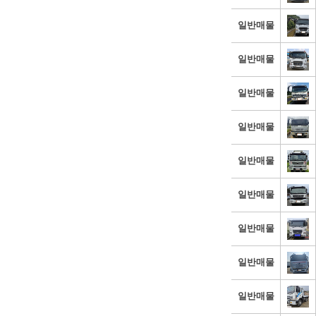
일반매물
일반매물
일반매물
일반매물
일반매물
일반매물
일반매물
일반매물
일반매물