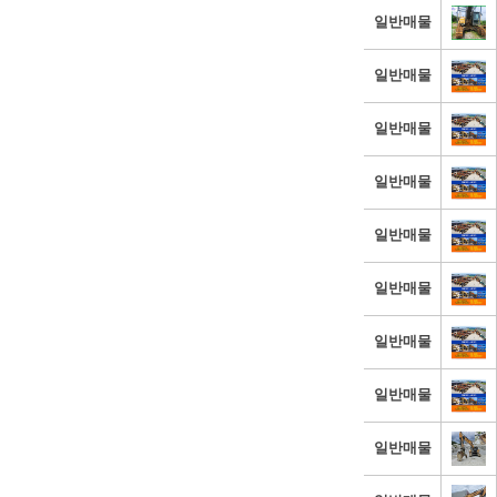
일반매물
일반매물
일반매물
일반매물
일반매물
일반매물
일반매물
일반매물
일반매물