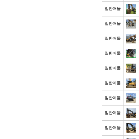
일반매물
일반매물
일반매물
일반매물
일반매물
일반매물
일반매물
일반매물
일반매물