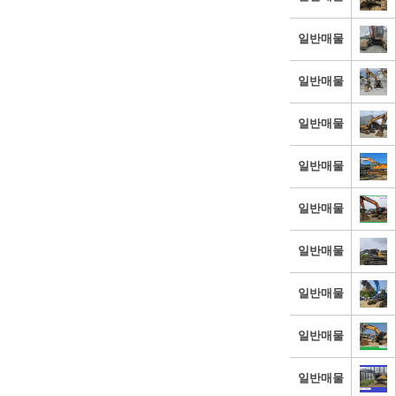
일반매물
일반매물
일반매물
일반매물
일반매물
일반매물
일반매물
일반매물
일반매물