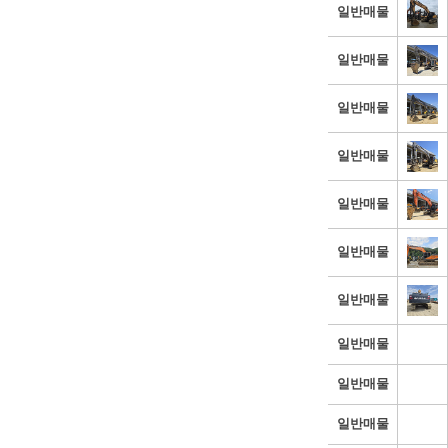
일반매물
일반매물
일반매물
일반매물
일반매물
일반매물
일반매물
일반매물
일반매물
일반매물