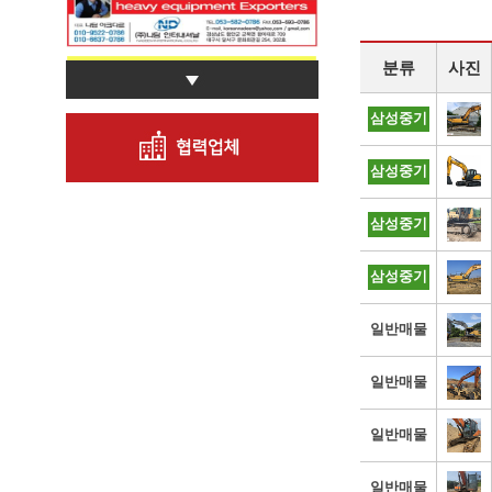
분류
사진
삼성중기
삼성중기
삼성중기
삼성중기
일반매물
일반매물
일반매물
일반매물