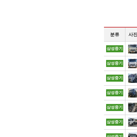
분류
사
삼성중기
삼성중기
삼성중기
삼성중기
삼성중기
삼성중기
삼성중기