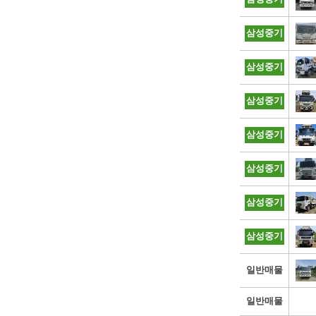
삼성중기
삼성중기
삼성중기
삼성중기
삼성중기
삼성중기
삼성중기
일반매물
일반매물