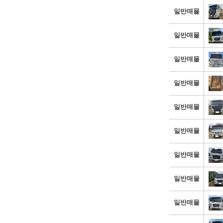
일반매물
일반매물
일반매물
일반매물
일반매물
일반매물
일반매물
일반매물
일반매물