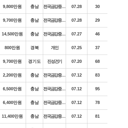
9,800만원
충남
전국금강중장비
07.28
30
9,700만원
충남
전국금강중장비
07.28
29
14,500만원
충남
전국금강중장비
07.27
46
800만원
경북
개인
07.25
37
9,700만원
경기도
진성건기
07.20
68
2,200만원
충남
전국금강중장비
07.12
83
6,500만원
충남
전국금강중장비
07.12
95
6,400만원
충남
전국금강중장비
07.12
78
11,400만원
충남
전국금강중장비
07.12
81