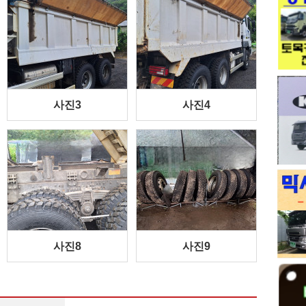
사진3
사진4
사진8
사진9