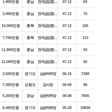
1,900만원
충남
전국금강중장비
07.12
84
2,000만원
충남
전국금강중장비
07.12
75
10,000만원
충북
전국금강중장비
07.12
105
7,700만원
충북
전국금강중장비
07.12
113
11,800만원
충남
전국금강중장비
07.12
93
12,000만원
충남
전국금강중장비
07.12
82
2,500만원
경기도
삼성박부장
06.15
7288
7,300만원
강원도
김사장
06.09
98
5,300만원
경남
삼성박부장
06.08
7605
6,400만원
경기도
삼성박부장
05.29
10659