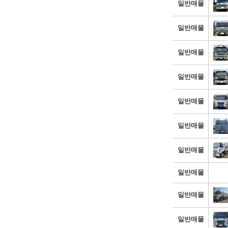
일반매물
일반매물
일반매물
일반매물
일반매물
일반매물
일반매물
일반매물
일반매물
일반매물