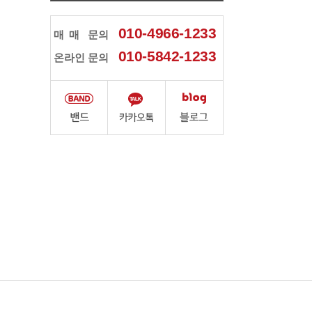
010-4966-1233
매매
문의
010-5842-1233
온라인 문의