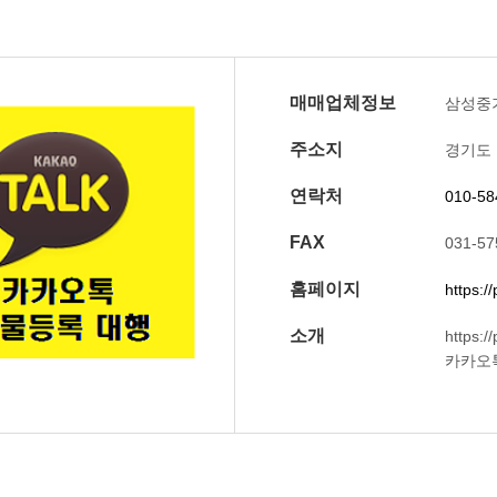
매매업체정보
삼성중
주소지
경기도 
연락처
010-58
FAX
031-57
홈페이지
https:/
소개
https:
카카오톡