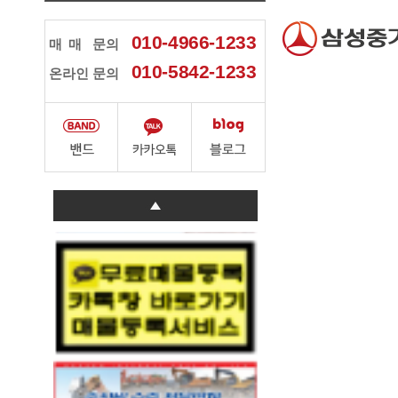
010-4966-1233
매매
문의
010-5842-1233
온라인 문의