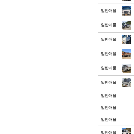
일반매물
일반매물
일반매물
일반매물
일반매물
일반매물
일반매물
일반매물
일반매물
일반매물