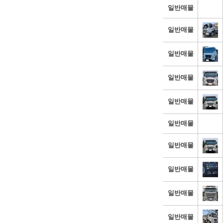
일반매물
일반매물
일반매물
일반매물
일반매물
일반매물
일반매물
일반매물
일반매물
일반매물