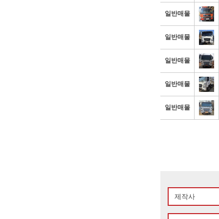
일반매물
일반매물
일반매물
일반매물
일반매물