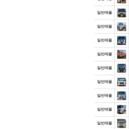
일반매물
일반매물
일반매물
일반매물
일반매물
일반매물
일반매물
일반매물
일반매물