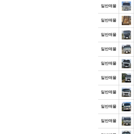
일반매물
일반매물
일반매물
일반매물
일반매물
일반매물
일반매물
일반매물
일반매물