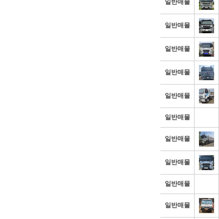
일반매물
일반매물
일반매물
일반매물
일반매물
일반매물
일반매물
일반매물
일반매물
일반매물