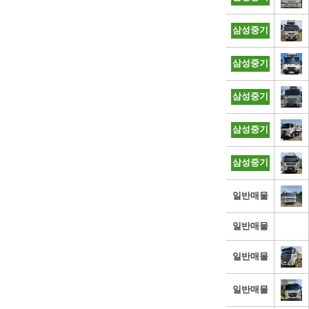
삼성중기
삼성중기
삼성중기
삼성중기
삼성중기
일반매물
일반매물
일반매물
일반매물