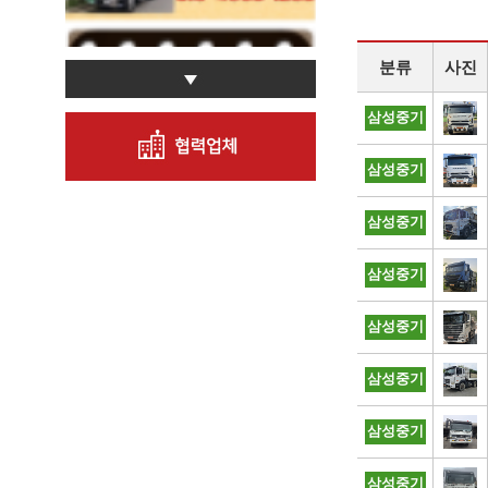
분류
사진
삼성중기
삼성중기
삼성중기
삼성중기
삼성중기
삼성중기
삼성중기
삼성중기