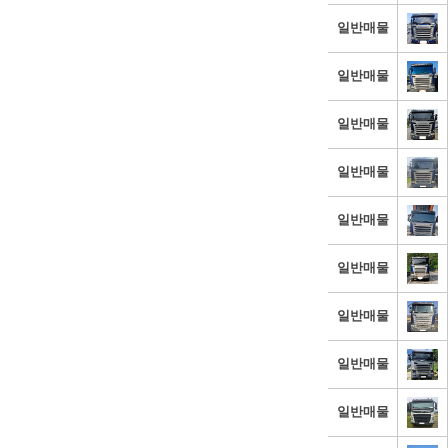
일반매물
일반매물
일반매물
일반매물
일반매물
일반매물
일반매물
일반매물
일반매물