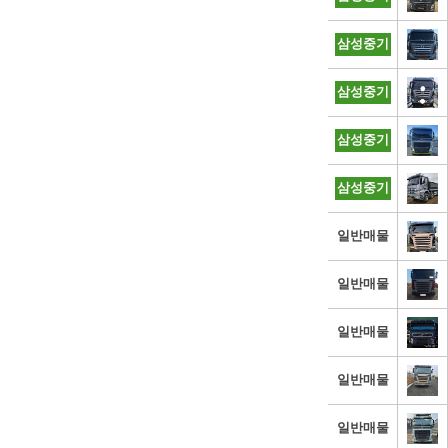
삼성중기
삼성중기
삼성중기
삼성중기
일반매물
일반매물
일반매물
일반매물
일반매물