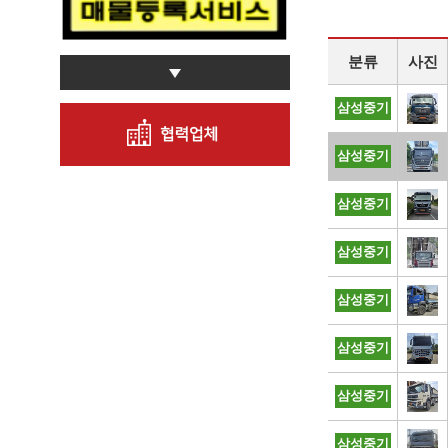
분류
사진
삼성중기
삼성중기
삼성중기
삼성중기
삼성중기
삼성중기
삼성중기
삼성중기