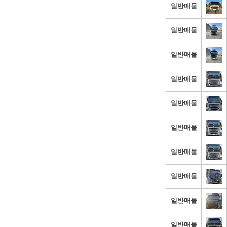
일반매물
일반매물
일반매물
일반매물
일반매물
일반매물
일반매물
일반매물
일반매물
일반매물