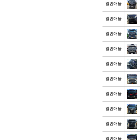
일반매물
일반매물
일반매물
일반매물
일반매물
일반매물
일반매물
일반매물
일반매물
일반매물