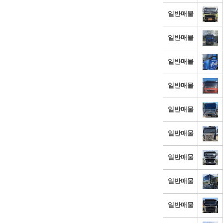
일반매물
일반매물
일반매물
일반매물
일반매물
일반매물
일반매물
일반매물
일반매물