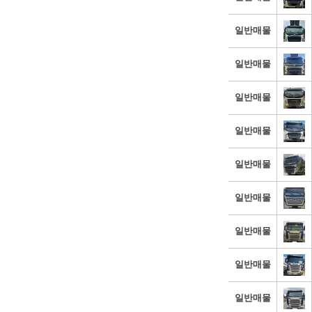
일반매물
일반매물
일반매물
일반매물
일반매물
일반매물
일반매물
일반매물
일반매물