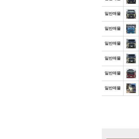
일반매물
일반매물
일반매물
일반매물
일반매물
일반매물