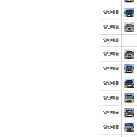
일반매물
일반매물
일반매물
일반매물
일반매물
일반매물
일반매물
일반매물
일반매물