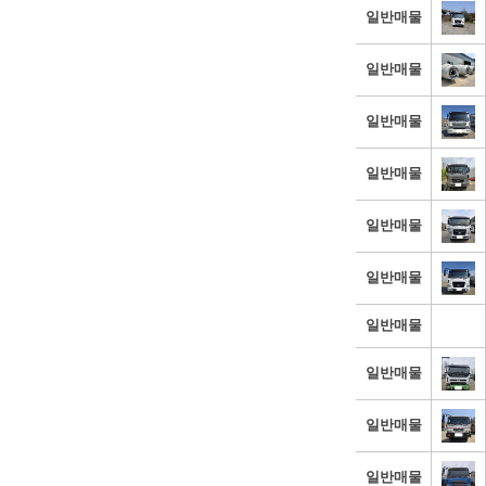
일반매물
일반매물
일반매물
일반매물
일반매물
일반매물
일반매물
일반매물
일반매물
일반매물