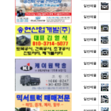
일반매물
일반매물
일반매물
일반매물
일반매물
일반매물
일반매물
일반매물
일반매물
일반매물