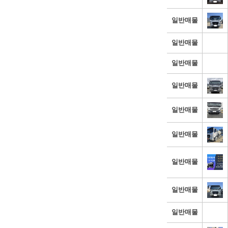
일반매물
일반매물
일반매물
일반매물
일반매물
일반매물
일반매물
일반매물
일반매물