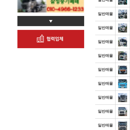
일반매물
일반매물
일반매물
일반매물
일반매물
일반매물
일반매물
일반매물
일반매물