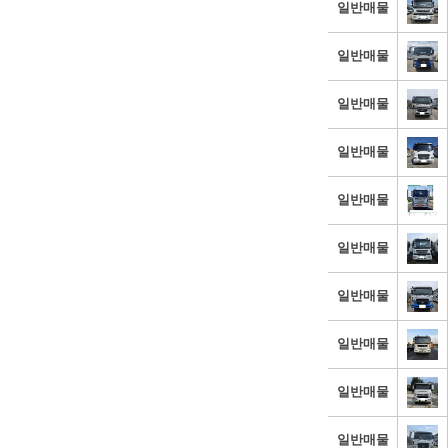
일반매물
일반매물
일반매물
일반매물
일반매물
일반매물
일반매물
일반매물
일반매물
일반매물