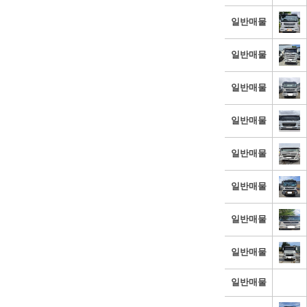
일반매물
일반매물
일반매물
일반매물
일반매물
일반매물
일반매물
일반매물
일반매물