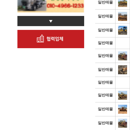
일반매물
일반매물
일반매물
일반매물
일반매물
일반매물
일반매물
일반매물
일반매물
일반매물