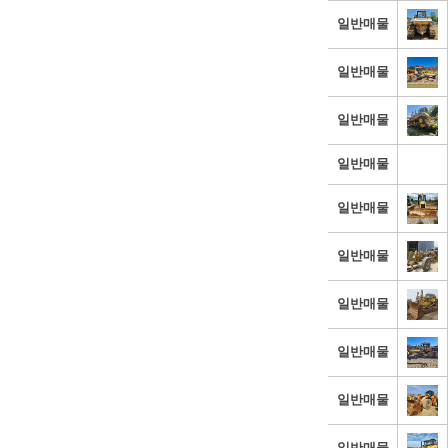
일반매물
일반매물
일반매물
일반매물
일반매물
일반매물
일반매물
일반매물
일반매물
일반매물