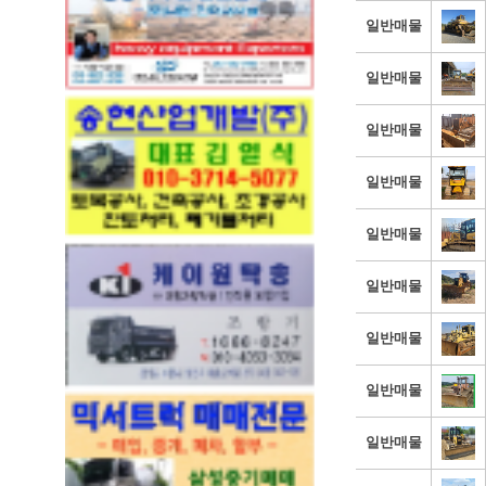
일반매물
일반매물
일반매물
일반매물
일반매물
일반매물
일반매물
일반매물
일반매물