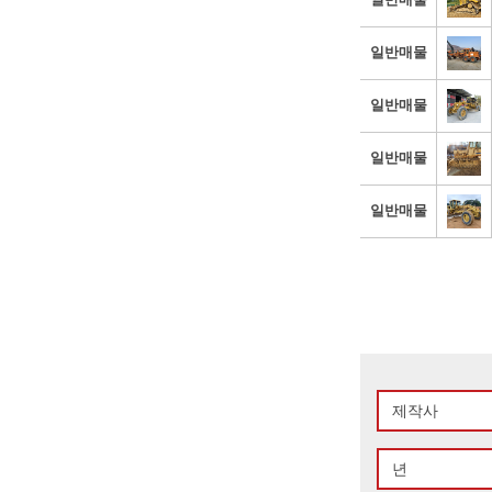
일반매물
일반매물
일반매물
일반매물