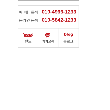
010-4966-1233
매매
문의
010-5842-1233
온라인 문의