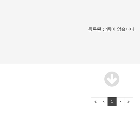
등록된 상품이 없습니다.
1