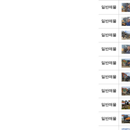
일반매물
일반매물
일반매물
일반매물
일반매물
일반매물
일반매물
일반매물
일반매물