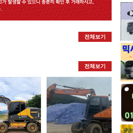
전체보기
전체보기