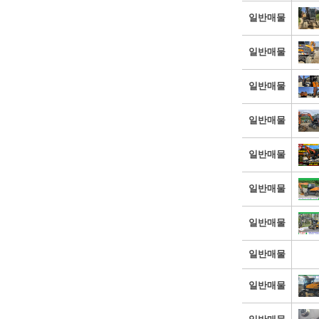
일반매물
일반매물
일반매물
일반매물
일반매물
일반매물
일반매물
일반매물
일반매물