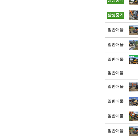
삼성중기
삼성중기
일반매물
일반매물
일반매물
일반매물
일반매물
일반매물
일반매물
일반매물