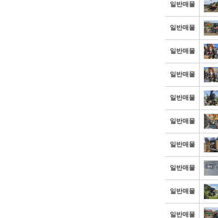
일반매물
일반매물
일반매물
일반매물
일반매물
일반매물
일반매물
일반매물
일반매물
일반매물