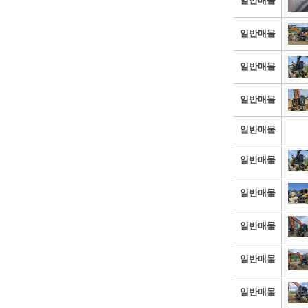
일반매물
일반매물
일반매물
일반매물
일반매물
일반매물
일반매물
일반매물
일반매물
일반매물